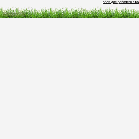
обои для рабочего сто
Copy