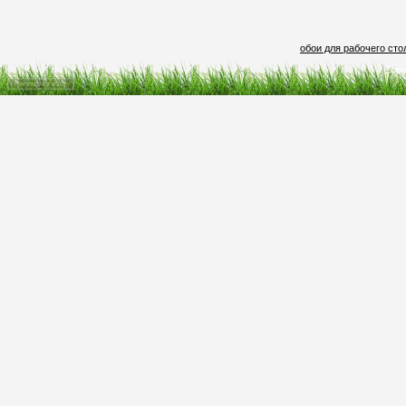
обои для рабочего сто
Copy