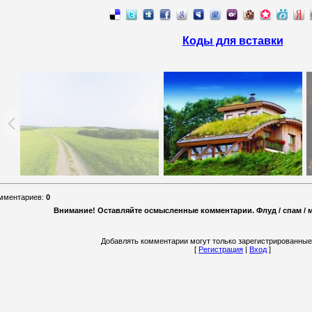
Коды для вставки
омментариев
:
0
Внимание! Оставляйте осмысленные комментарии. Флуд / спам / ма
Добавлять комментарии могут только зарегистрированные
[
Регистрация
|
Вход
]