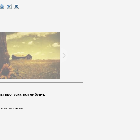
т пропускаться не будут.
 пользователи.