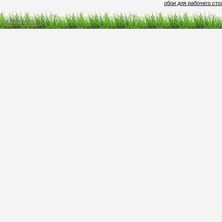
обои для рабочего сто
Copy